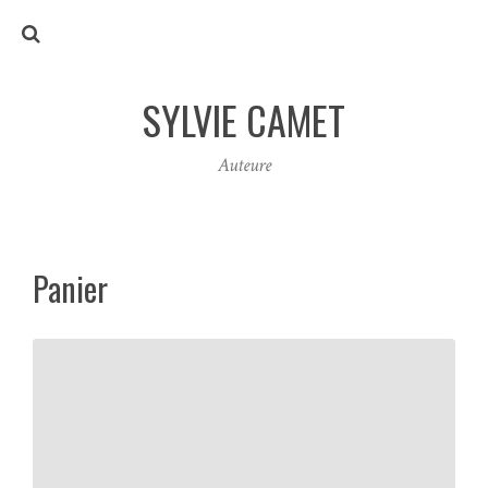
SYLVIE CAMET
Auteure
Panier