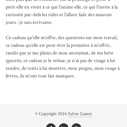
petit elle en vient à ce qui l’anime elle, ce qui l’invite à la
curiosité par-delà les rides et l’allure fade des mauvais
jours : je suis écrivaine.
Ce cadeau qu’elle m’offre, des questions sur mon travail,
ce cadeau qu’elle est peut-être la première à m’offrir,
tandis que je me plains de mon anonymat, de ma lutte
ignorée, ce cadeau je le refuse, je n’ai pas de visage à lui
tendre, de traits à lui montrer, mon peigne, mon rouge à
lèvres, ils m’ont tout fait manquer.
© Copyright 2024
Sylvie Camet