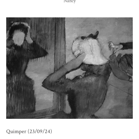
Nancy
Quimper (23/09/24)