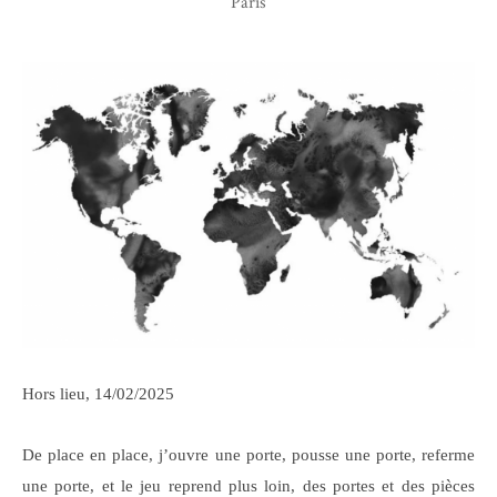
Paris
Hors lieu, 14/02/2025
De place en place, j’ouvre une porte, pousse une porte, referme
une porte, et le jeu reprend plus loin, des portes et des pièces