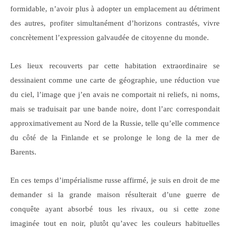
formidable, n’avoir plus à adopter un emplacement au détriment
des autres, profiter simultanément d’horizons contrastés, vivre
concrètement l’expression galvaudée de citoyenne du monde.
Les lieux recouverts par cette habitation extraordinaire se
dessinaient comme une carte de géographie, une réduction vue
du ciel, l’image que j’en avais ne comportait ni reliefs, ni noms,
mais se traduisait par une bande noire, dont l’arc correspondait
approximativement au Nord de la Russie, telle qu’elle commence
du côté de la Finlande et se prolonge le long de la mer de
Barents.
En ces temps d’impérialisme russe affirmé, je suis en droit de me
demander si la grande maison résulterait d’une guerre de
conquête ayant absorbé tous les rivaux, ou si cette zone
imaginée tout en noir, plutôt qu’avec les couleurs habituelles