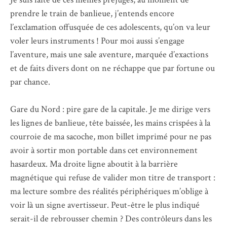
prendre le train de banlieue, j’entends encore
l’exclamation offusquée de ces adolescents, qu’on va leur
voler leurs instruments ! Pour moi aussi s’engage
l’aventure, mais une sale aventure, marquée d’exactions
et de faits divers dont on ne réchappe que par fortune ou
par chance.
Gare du Nord : pire gare de la capitale. Je me dirige vers
les lignes de banlieue, tête baissée, les mains crispées à la
courroie de ma sacoche, mon billet imprimé pour ne pas
avoir à sortir mon portable dans cet environnement
hasardeux. Ma droite ligne aboutit à la barrière
magnétique qui refuse de valider mon titre de transport :
ma lecture sombre des réalités périphériques m’oblige à
voir là un signe avertisseur. Peut-être le plus indiqué
serait-il de rebrousser chemin ? Des contrôleurs dans les