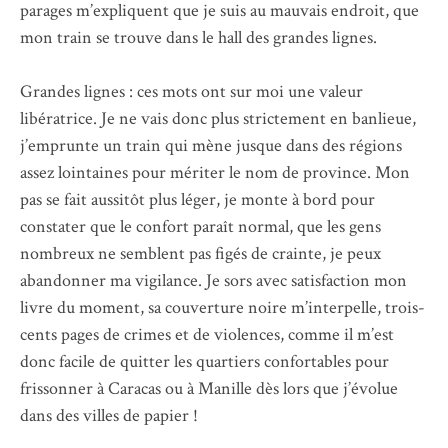
parages m’expliquent que je suis au mauvais endroit, que
mon train se trouve dans le hall des grandes lignes.
Grandes lignes : ces mots ont sur moi une valeur
libératrice. Je ne vais donc plus strictement en banlieue,
j’emprunte un train qui mène jusque dans des régions
assez lointaines pour mériter le nom de province. Mon
pas se fait aussitôt plus léger, je monte à bord pour
constater que le confort paraît normal, que les gens
nombreux ne semblent pas figés de crainte, je peux
abandonner ma vigilance. Je sors avec satisfaction mon
livre du moment, sa couverture noire m’interpelle, trois-
cents pages de crimes et de violences, comme il m’est
donc facile de quitter les quartiers confortables pour
frissonner à Caracas ou à Manille dès lors que j’évolue
dans des villes de papier !