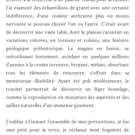
J’ai examiné des échantillons de granit avec une certaine
indifférence, d’une couleur anthracite plus ou moins
nervurée je pouvais choisir l’un ou l’autre. C’était avant
de découvrir une vaste table, dont le plateau racontait en
variations colorées, en torsions et volutes, une histoire
géologique préhistorique. Le magma en fusion, se
refroidissant lentement, accédant en quelques millions
d’années à la croûte terrestre, broyant, mêlant, absorbant
tous les éléments de rencontre, s’offrait dans sa
mystérieuse illisibilité. Ayant été poli modérément, le
toucher permettait de découvrir un léger bosselage,
comme la reproduction en miniature des aspérités et des
saillies naturelles d’un immense gisement.
J’oubliai à l’instant l’ensemble de mes préventions, je fus
sans pitié pour la terre, je réclamai mon fragment de