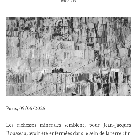
Morlaix
Paris, 09/05/2025
Les richesses minérales semblent, pour Jean-Jacques
Rousseau, avoir été enfermées dans le sein de la terre afin