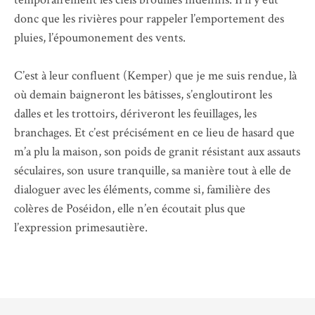
donc que les rivières pour rappeler l’emportement des
pluies, l’époumonement des vents.
C’est à leur confluent (Kemper) que je me suis rendue, là
où demain baigneront les bâtisses, s’engloutiront les
dalles et les trottoirs, dériveront les feuillages, les
branchages. Et c’est précisément en ce lieu de hasard que
m’a plu la maison, son poids de granit résistant aux assauts
séculaires, son usure tranquille, sa manière tout à elle de
dialoguer avec les éléments, comme si, familière des
colères de Poséidon, elle n’en écoutait plus que
l’expression primesautière.